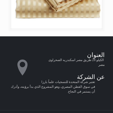
العنوان
الكيلو 28 طريق مصر اسكندريه الصحراوى
مصر
عن الشركة
تعتبر شركة المتحدة للنسجيات علماً بارزا
في سوق القطن المصري، وهو المشروع الذي بدأ برؤيته، وأدرك
أن يستمر في النجاح.