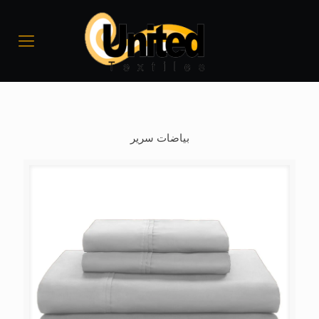
بياضات سرير